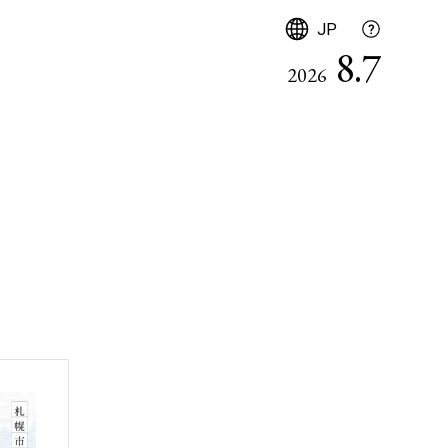
日本語
JP
8.7
2026