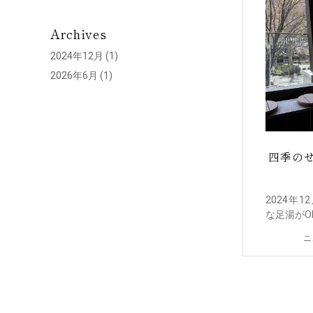
Archives
2024年12月
(1)
2026年6月
(1)
四季の
2024年
な足湯がOP
ニ