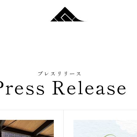
プレスリリース
Press Release