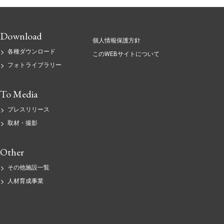
Download
個人情報保護方針
各種ダウンロード
このWEBサイトについて
フォトライブラリー
To Media
プレスリリース
取材・撮影
Other
その他施設一覧
人材育成事業