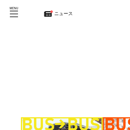
MENU
ニュース
報保護方針
Bサイトについて