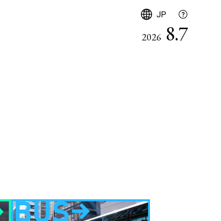
日本語
JP
8.7
2026