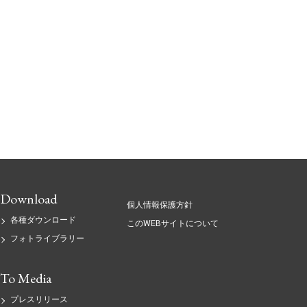
Download
個人情報保護方針
各種ダウンロード
このWEBサイトについて
フォトライブラリー
To Media
プレスリリース