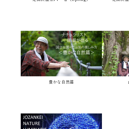
豊かな自然篇