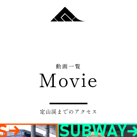
動画一覧
Movie
定山渓までのアクセス