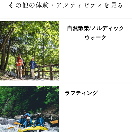
その他の体験・アクティビティを見る
自然散策/ノルディック
ウォーク
ラフティング