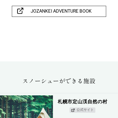
JOZANKEI ADVENTURE BOOK
スノーシューができる施設
札幌市定山渓自然の村
公式サイト