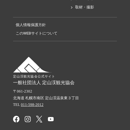
取材・撮影
個人情報保護方針
このWEBサイトについて
定山渓観光協会公式サイト
一般社団法人 定山渓観光協会
061-2302
北海道
札幌市南区
定山渓温泉東３丁目
TEL
011-598-2012