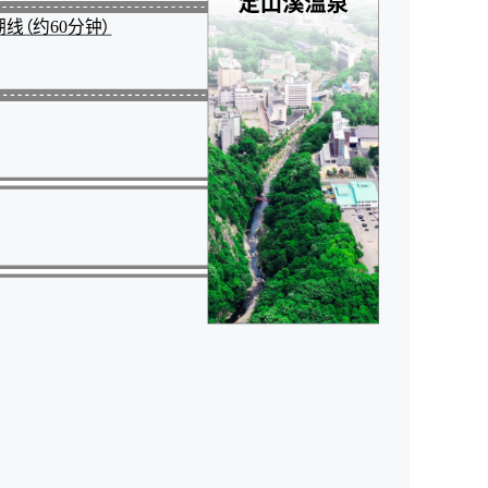
线（约60分钟）