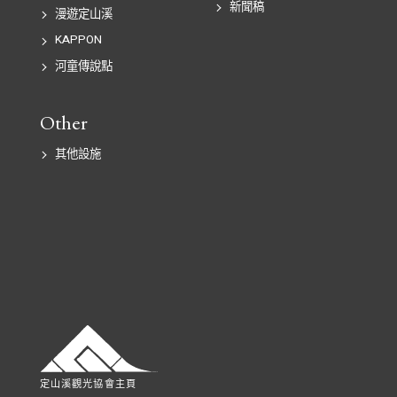
新聞稿
漫遊定山溪
KAPPON
河童傳說點
Other
其他設施
定山溪觀光協會主頁