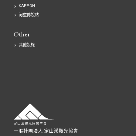
KAPPON
河童傳說點
Other
其他設施
定山溪觀光協會主頁
一般社團法人 定山溪觀光協會